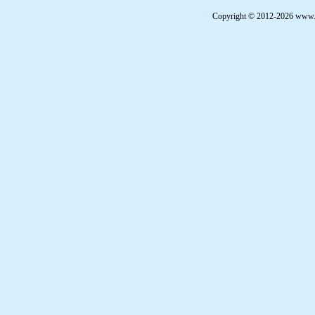
Copyright © 2012-2026 www