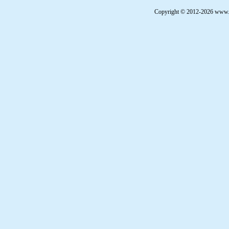
Copyright © 2012-2026 www