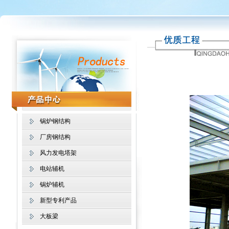
锅炉钢结构
厂房钢结构
风力发电塔架
电站辅机
锅炉辅机
新型专利产品
大板梁