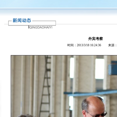
外宾考察
时间：2013/3/18 16:24:36 来