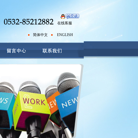
在线客服
简体中文
ENGLISH