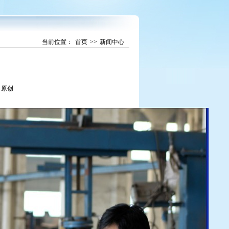
当前位置：
首页
>>
新闻中心
源：原创